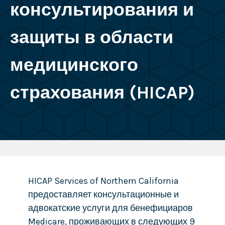
консультирования и
защиты в области
медицинского
страхования (HICAP)
HICAP Services of Northern California
предоставляет консультационные и
адвокатские услуги для бенефициаров
Medicare, проживающих в следующих 9