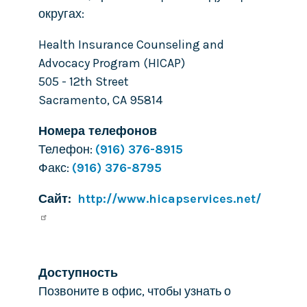
округах:
Health Insurance Counseling and
Advocacy Program (HICAP)
505 - 12th Street
Sacramento
,
CA
95814
Номера телефонов
Телефон:
(916) 376-8915
Факс:
(916) 376-8795
Сайт
http://www.hicapservices.net/
Доступность
Позвоните в офис, чтобы узнать о