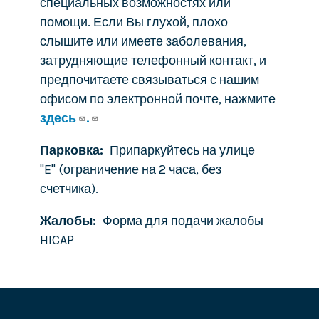
специальных возможностях или
помощи. Если Вы глухой, плохо
слышите или имеете заболевания,
затрудняющие телефонный контакт, и
предпочитаете связываться с нашим
офисом по электронной почте, нажмите
здесь
.
Парковка
Припаркуйтесь на улице
"E" (ограничение на 2 часа, без
счетчика).
Жалобы
Форма для подачи жалобы
HICAP