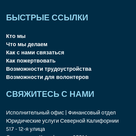
БЫСТРЫЕ ССЫЛКИ
Кто мы
Что мы делаем
Как с нами связаться
Как пожертвовать
Возможности трудоустройства
Возможности для волонтеров
СВЯЖИТЕСЬ С НАМИ
Исполнительный офис | Финансовый отдел
Юридические услуги Северной Калифорнии
517 - 12-я улица