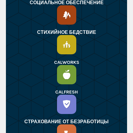
СОЦИАЛЬНОЕ ОБЕСПЕЧЕНИЕ
СТИХИЙНОЕ БЕДСТВИЕ
CALWORKS
CALFRESH
СТРАХОВАНИЕ ОТ БЕЗРАБОТИЦЫ