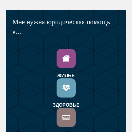
Мне нужна юридическая помощь
в...
ЖИЛЬЕ
ЗДОРОВЬЕ