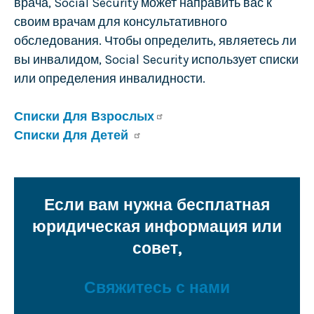
врача, Social Security может направить вас к
своим врачам для консультативного
обследования. Чтобы определить, являетесь ли
вы инвалидом, Social Security использует списки
или определения инвалидности.
Списки Для Взрослых
Списки Для Детей
Если вам нужна бесплатная
юридическая информация или
совет,
Свяжитесь с нами