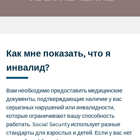
Как мне показать, что я
инвалид?
Вам необходимо предоставить медицинские
документы, подтверждающие наличие у вас
серьезных нарушений или инвалидности,
которые ограничивают вашу способность
работать. Social Security использует разные
стандарты для взрослых и детей. Если у вас нет