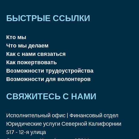
БЫСТРЫЕ ССЫЛКИ
Кто мы
Что мы делаем
Как с нами связаться
Как пожертвовать
Возможности трудоустройства
Возможности для волонтеров
СВЯЖИТЕСЬ С НАМИ
Исполнительный офис | Финансовый отдел
Юридические услуги Северной Калифорнии
517 - 12-я улица