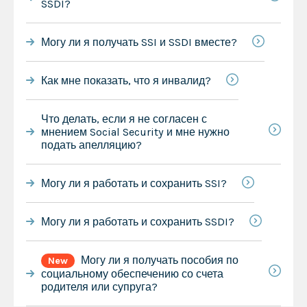
SSDI?
Могу ли я получать SSI и SSDI вместе?
Как мне показать, что я инвалид?
Что делать, если я не согласен с
мнением Social Security и мне нужно
подать апелляцию?
Могу ли я работать и сохранить SSI?
Могу ли я работать и сохранить SSDI?
Могу ли я получать пособия по
New
социальному обеспечению со счета
родителя или супруга?