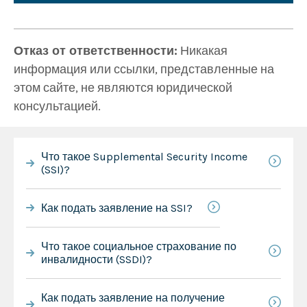
Отказ от ответственности:
Никакая
информация или ссылки, представленные на
этом сайте, не являются юридической
консультацией.
Что такое Supplemental Security Income
(SSI)?
Как подать заявление на SSI?
Что такое социальное страхование по
инвалидности (SSDI)?
Как подать заявление на получение