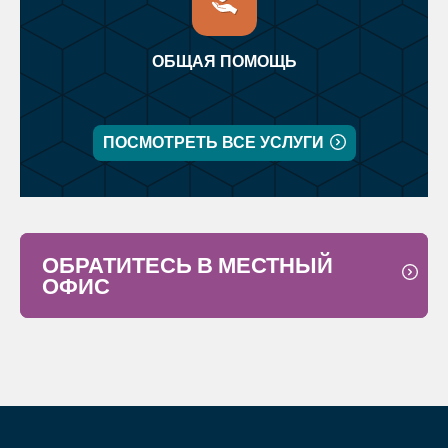
ОБЩАЯ ПОМОЩЬ
ПОСМОТРЕТЬ ВСЕ УСЛУГИ
ОБРАТИТЕСЬ В МЕСТНЫЙ
ОФИС