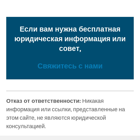
Если вам нужна бесплатная
юридическая информация или
совет,
Свяжитесь с нами
Отказ от ответственности:
Никакая
информация или ссылки, представленные на
этом сайте, не являются юридической
консультацией.