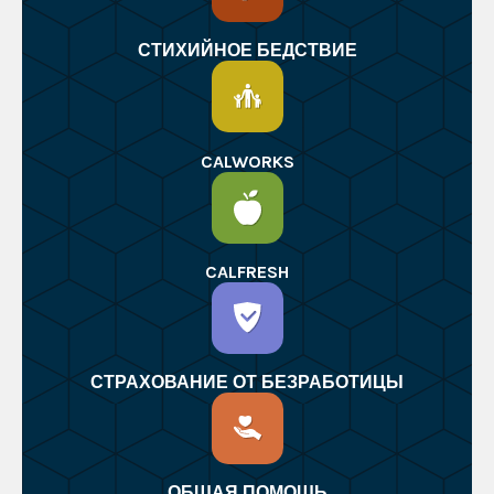
СТИХИЙНОЕ БЕДСТВИЕ
CALWORKS
CALFRESH
СТРАХОВАНИЕ ОТ БЕЗРАБОТИЦЫ
ОБЩАЯ ПОМОЩЬ