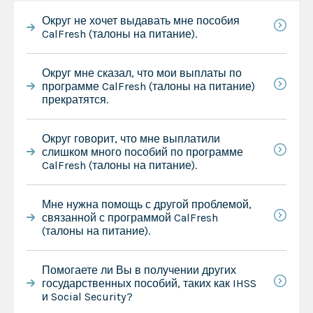
Округ не хочет выдавать мне пособия
CalFresh (талоны на питание).
Округ мне сказал, что мои выплаты по
программе CalFresh (талоны на питание)
прекратятся.
Округ говорит, что мне выплатили
слишком много пособий по программе
CalFresh (талоны на питание).
Мне нужна помощь с другой проблемой,
связанной с программой CalFresh
(талоны на питание).
Помогаете ли Вы в получении других
государственных пособий, таких как IHSS
и Social Security?