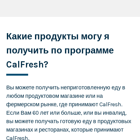
Какие продукты могу я
получить по программе
CalFresh?
Вы можете получить неприготовленную еду в
любом продуктовом магазине или на
фермерском рынке, где принимают CalFresh.
Если Вам 60 лет или больше, или вы инвалид,
вы можете получать готовую еду в продуктовых
магазинах и ресторанах, которые принимают
CalFresh.