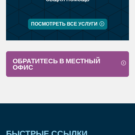
ПОСМОТРЕТЬ ВСЕ УСЛУГИ
ОБРАТИТЕСЬ В МЕСТНЫЙ
ОФИС
БЫСТРЫЕ ССЫЛКИ