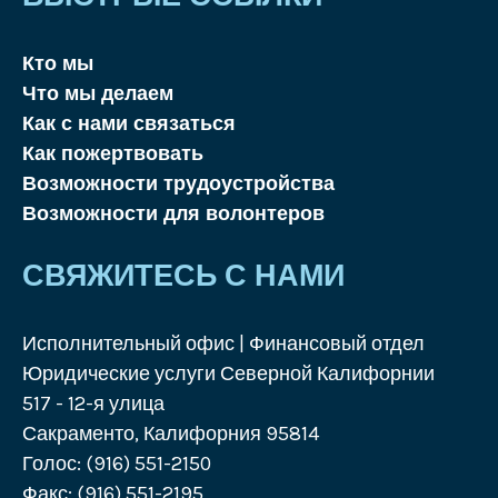
Кто мы
Что мы делаем
Как с нами связаться
Как пожертвовать
Возможности трудоустройства
Возможности для волонтеров
СВЯЖИТЕСЬ С НАМИ
Исполнительный офис | Финансовый отдел
Юридические услуги Северной Калифорнии
517 - 12-я улица
Сакраменто, Калифорния 95814
Голос: (916) 551-2150
Факс: (916) 551-2195