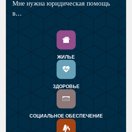
Мне нужна юридическая помощь
в...
ЖИЛЬЕ
ЗДОРОВЬЕ
СОЦИАЛЬНОЕ ОБЕСПЕЧЕНИЕ