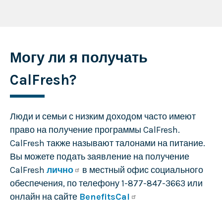
Могу ли я получать
CalFresh?
Люди и семьи с низким доходом часто имеют
право на получение программы CalFresh.
CalFresh также называют талонами на питание.
Вы можете подать заявление на получение
CalFresh
лично
в местный офис социального
обеспечения, по телефону 1-877-847-3663 или
онлайн на сайте
BenefitsCal