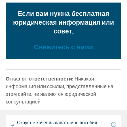
Если вам нужна бесплатная
юридическая информация или
совет,
Свяжитесь с нами
Отказ от ответственности:
Никакая
информация или ссылки, представленные на
этом сайте, не являются юридической
консультацией.
Округ не хочет выдавать мне пособия