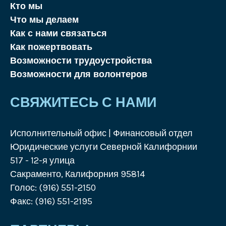
Кто мы
Что мы делаем
Как с нами связаться
Как пожертвовать
Возможности трудоустройства
Возможности для волонтеров
СВЯЖИТЕСЬ С НАМИ
Исполнительный офис | Финансовый отдел
Юридические услуги Северной Калифорнии
517 - 12-я улица
Сакраменто, Калифорния 95814
Голос: (916) 551-2150
Факс: (916) 551-2195