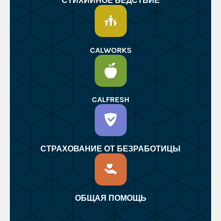
СТИХИЙНОЕ БЕДСТВИЕ
CALWORKS
CALFRESH
СТРАХОВАНИЕ ОТ БЕЗРАБОТИЦЫ
ОБЩАЯ ПОМОЩЬ