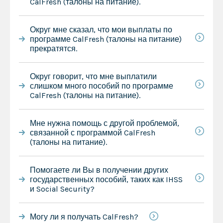
CalFresh (талоны на питание).
Округ мне сказал, что мои выплаты по
программе CalFresh (талоны на питание)
прекратятся.
Округ говорит, что мне выплатили
слишком много пособий по программе
CalFresh (талоны на питание).
Мне нужна помощь с другой проблемой,
связанной с программой CalFresh
(талоны на питание).
Помогаете ли Вы в получении других
государственных пособий, таких как IHSS
и Social Security?
Могу ли я получать CalFresh?