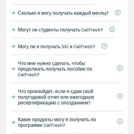
Сколько я могу получать каждый месяц?
Могут ли студенты получать CalFresh?
Могу ли я получать SSI и CalFresh?
Что мне нужно сделать, чтобы
продолжать получать пособие по
CalFresh?
Что произойдет, если я сдам свой
полугодовой отчет или ежегодную
ресертификацию с опозданием?
Какие продукты могу я получить по
программе CalFresh?