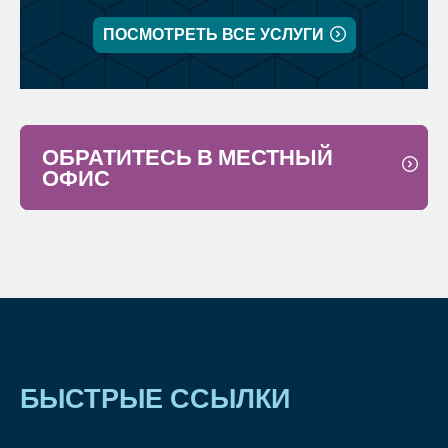
ПОСМОТРЕТЬ ВСЕ УСЛУГИ
ОБРАТИТЕСЬ В МЕСТНЫЙ
ОФИС
БЫСТРЫЕ ССЫЛКИ