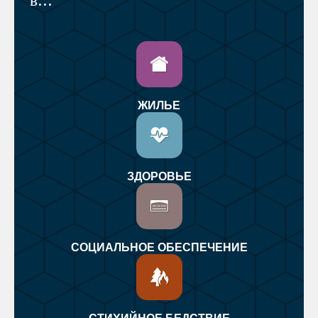
в...
ЖИЛЬЕ
ЗДОРОВЬЕ
СОЦИАЛЬНОЕ ОБЕСПЕЧЕНИЕ