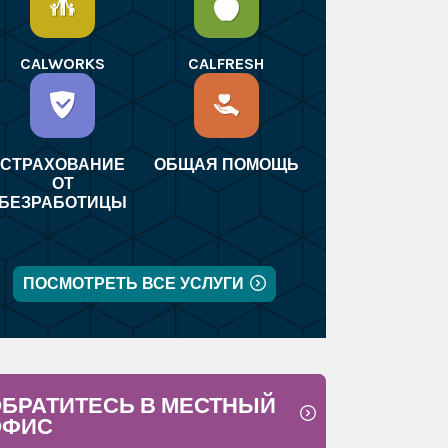
CALWORKS
CALFRESH
СТРАХОВАНИЕ
ОБЩАЯ ПОМОЩЬ
ОТ
БЕЗРАБОТИЦЫ
ПОСМОТРЕТЬ ВСЕ УСЛУГИ
БРАТИТЕСЬ В МЕСТНЫЙ
ОФИС