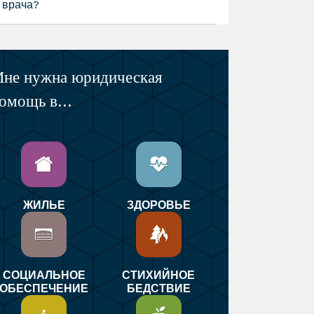
врача?
не нужна юридическая
омощь в...
ЖИЛЬЕ
ЗДОРОВЬЕ
СОЦИАЛЬНОЕ
СТИХИЙНОЕ
ОБЕСПЕЧЕНИЕ
БЕДСТВИЕ