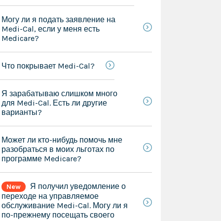
Могу ли я подать заявление на
Medi-Cal, если у меня есть
Medicare?
Что покрывает Medi-Cal?
Я зарабатываю слишком много
для Medi-Cal. Есть ли другие
варианты?
Может ли кто-нибудь помочь мне
разобраться в моих льготах по
программе Medicare?
Я получил уведомление о
New
переходе на управляемое
обслуживание Medi-Cal. Могу ли я
по-прежнему посещать своего