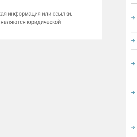
ая информация или ссылки,
е являются юридической