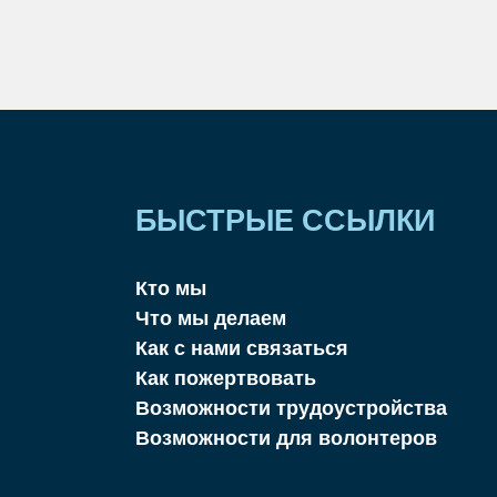
БЫСТРЫЕ ССЫЛКИ
Кто мы
Что мы делаем
Как с нами связаться
Как пожертвовать
Возможности трудоустройства
Возможности для волонтеров