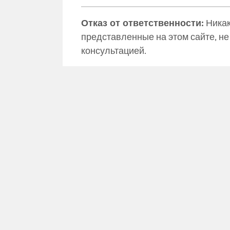
Отказ от ответственности:
Никак
представленные на этом сайте, н
консультацией.