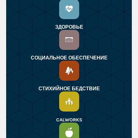
ЗДОРОВЬЕ
СОЦИАЛЬНОЕ ОБЕСПЕЧЕНИЕ
СТИХИЙНОЕ БЕДСТВИЕ
CALWORKS