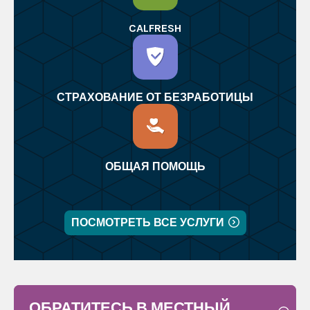
CALFRESH
СТРАХОВАНИЕ ОТ БЕЗРАБОТИЦЫ
ОБЩАЯ ПОМОЩЬ
ПОСМОТРЕТЬ ВСЕ УСЛУГИ
ОБРАТИТЕСЬ В МЕСТНЫЙ