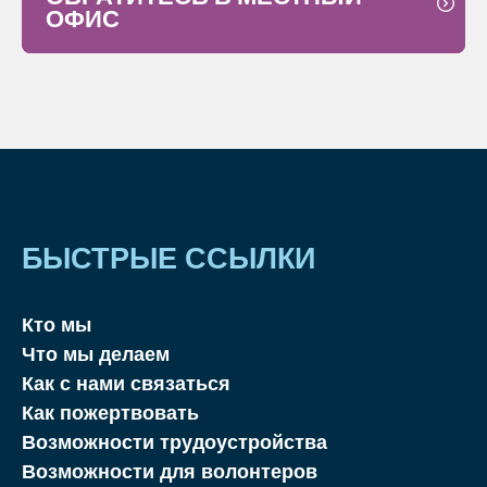
ОФИС
БЫСТРЫЕ ССЫЛКИ
Кто мы
Что мы делаем
Как с нами связаться
Как пожертвовать
Возможности трудоустройства
Возможности для волонтеров