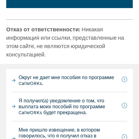
Отказ от ответственности:
Никакая
информация или ссылки, представленные на
этом сайте, не являются юридической
консультацией.
Округ не дает мне пособия по программе
CalWORKs.
Я получил(а) уведомление о том, что
выплата моих пособий по программе
CalWORKs будет прекращена.
Мне пришло извещение, в котором
говорилось, что я получил отказ в