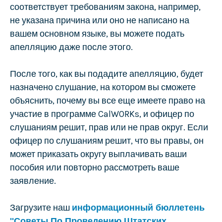
соответствует требованиям закона, например,
не указана причина или оно не написано на
вашем основном языке, вы можете подать
апелляцию даже после этого.
После того, как вы подадите апелляцию, будет
назначено слушание, на котором вы сможете
объяснить, почему вы все еще имеете право на
участие в программе CalWORKs, и офицер по
слушаниям решит, прав или не прав округ. Если
офицер по слушаниям решит, что вы правы, он
может приказать округу выплачивать ваши
пособия или повторно рассмотреть ваше
заявление.
Загрузите наш
информационный бюллетень
"Советы По Проведению Штатских