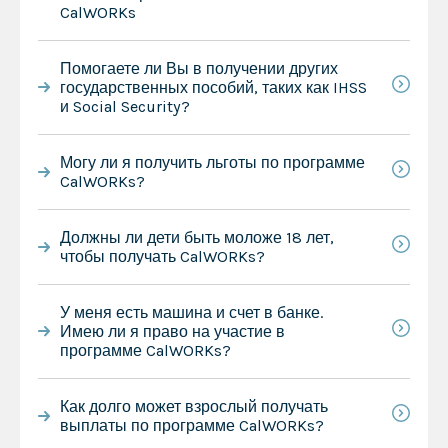
CalWORKs
Помогаете ли Вы в получении других
государственных пособий, таких как IHSS
и Social Security?
Могу ли я получить льготы по программе
CalWORKs?
Должны ли дети быть моложе 18 лет,
чтобы получать CalWORKs?
У меня есть машина и счет в банке.
Имею ли я право на участие в
программе CalWORKs?
Как долго может взрослый получать
выплаты по программе CalWORKs?