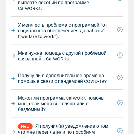
выплате пособий по программе
CalWORKs.
У меня есть проблема с программой "от
социального обеспечениея до работы"
("welfare to work").
Мне нужна помощь с другой проблемой,
связанной с CalWORKs.
Получу ли я дополнительное время на
помощь в связи с пандемией COVID-19?
Может ли программа CalWORK помочь
мне, если меня выселяют или я
бездомный?
Я получил(а) уведомление о том,
New
что мне переплатили по пособиям