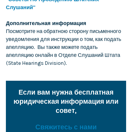
Слушаний"
Дополнительная информация
Посмотрите на обратною сторону письменного
уведомления для инструкции о том, как подать
апелляцию. Вы также можете подать
апелляцию онлайн в Отделе Слушаний Штата
(State Hearings Division).
Если вам нужна бесплатная
юридическая информация или
совет,
Свяжитесь с нами