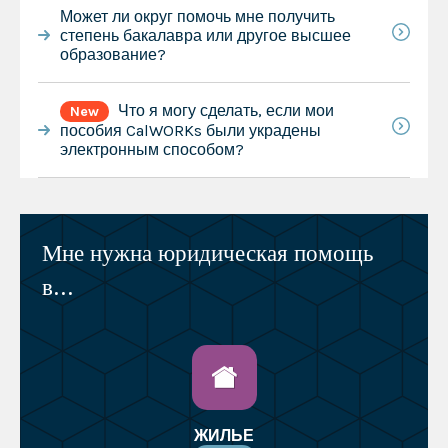
Может ли округ помочь мне получить
степень бакалавра или другое высшее
образование?
Что я могу сделать, если мои
New
пособия CalWORKs были украдены
электронным способом?
Мне нужна юридическая помощь
в...
ЖИЛЬЕ