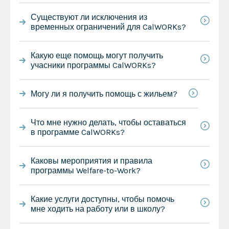
Существуют ли исключения из
временных ограничений для CalWORKs?
Какую еще помощь могут получить
учасники программы CalWORKs?
Могу ли я получить помощь с жильем?
Что мне нужно делать, чтобы оставаться
в программе CalWORKs?
Каковы мероприятия и правила
программы Welfare-to-Work?
Какие услуги доступны, чтобы помочь
мне ходить на работу или в школу?