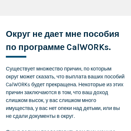
Округ не дает мне пособия
по программе CalWORKs.
Существует множество причин, по которым
округ может сказать, что выплата ваших пособий
CalWORKs будет прекращена. Некоторые из этих
причин заключаются в том, что ваш доход
слишком высок, у вас слишком много
имущества, у вас нет опеки над детьми, или вы
не сдали документы в округ.