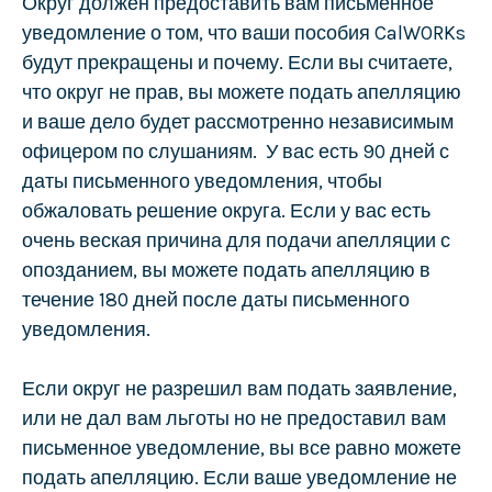
Округ должен предоставить вам письменное
уведомление о том, что ваши пособия CalWORKs
будут прекращены и почему. Если вы считаете,
что округ не прав, вы можете подать апелляцию
и ваше дело будет рассмотренно независимым
офицером по слушаниям. У вас есть 90 дней с
даты письменного уведомления, чтобы
обжаловать решение округа. Если у вас есть
очень веская причина для подачи апелляции с
опозданием, вы можете подать апелляцию в
течение 180 дней после даты письменного
уведомления.
Если округ не разрешил вам подать заявление,
или не дал вам льготы но не предоставил вам
письменное уведомление, вы все равно можете
подать апелляцию. Если ваше уведомление не