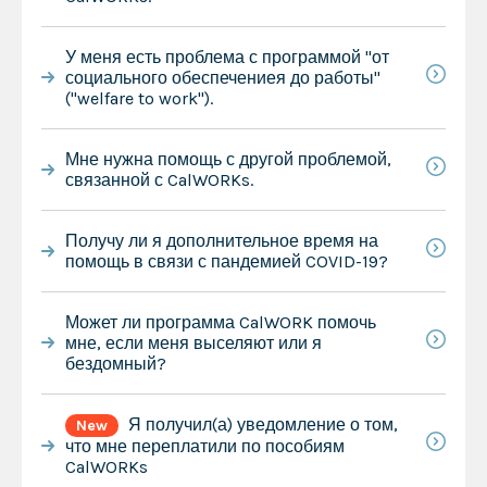
У меня есть проблема с программой "от
социального обеспечениея до работы"
("welfare to work").
Мне нужна помощь с другой проблемой,
связанной с CalWORKs.
Получу ли я дополнительное время на
помощь в связи с пандемией COVID-19?
Может ли программа CalWORK помочь
мне, если меня выселяют или я
бездомный?
Я получил(а) уведомление о том,
New
что мне переплатили по пособиям
CalWORKs