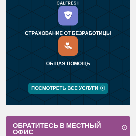
CALFRESH
СТРАХОВАНИЕ ОТ БЕЗРАБОТИЦЫ
ОБЩАЯ ПОМОЩЬ
ПОСМОТРЕТЬ ВСЕ УСЛУГИ
ОБРАТИТЕСЬ В МЕСТНЫЙ
ОФИС