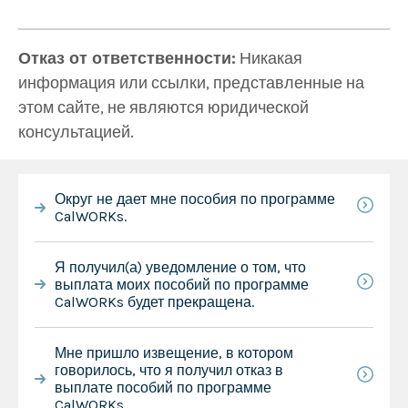
Отказ от ответственности:
Никакая
информация или ссылки, представленные на
этом сайте, не являются юридической
консультацией.
Округ не дает мне пособия по программе
CalWORKs.
Я получил(а) уведомление о том, что
выплата моих пособий по программе
CalWORKs будет прекращена.
Мне пришло извещение, в котором
говорилось, что я получил отказ в
выплате пособий по программе
CalWORKs.