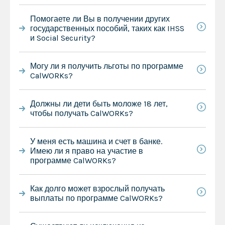
Помогаете ли Вы в получении других
государственных пособий, таких как IHSS
и Social Security?
Могу ли я получить льготы по программе
CalWORKs?
Должны ли дети быть моложе 18 лет,
чтобы получать CalWORKs?
У меня есть машина и счет в банке.
Имею ли я право на участие в
программе CalWORKs?
Как долго может взрослый получать
выплаты по программе CalWORKs?