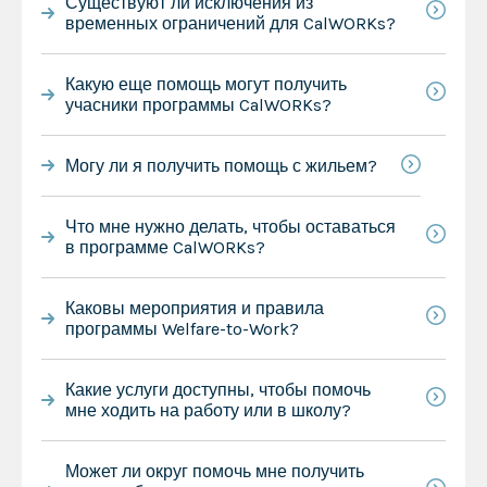
Существуют ли исключения из
временных ограничений для CalWORKs?
Какую еще помощь могут получить
учасники программы CalWORKs?
Могу ли я получить помощь с жильем?
Что мне нужно делать, чтобы оставаться
в программе CalWORKs?
Каковы мероприятия и правила
программы Welfare-to-Work?
Какие услуги доступны, чтобы помочь
мне ходить на работу или в школу?
Может ли округ помочь мне получить