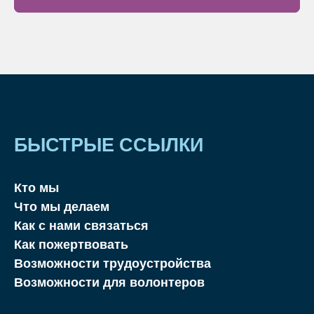
БЫСТРЫЕ ССЫЛКИ
Кто мы
Что мы делаем
Как с нами связаться
Как пожертвовать
Возможности трудоустройства
Возможности для волонтеров