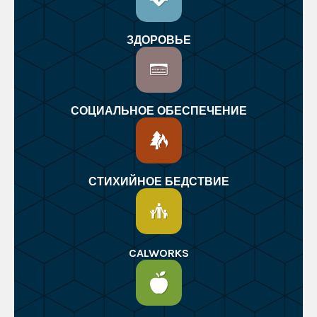
ЗДОРОВЬЕ
СОЦИАЛЬНОЕ ОБЕСПЕЧЕНИЕ
СТИХИЙНОЕ БЕДСТВИЕ
CALWORKS