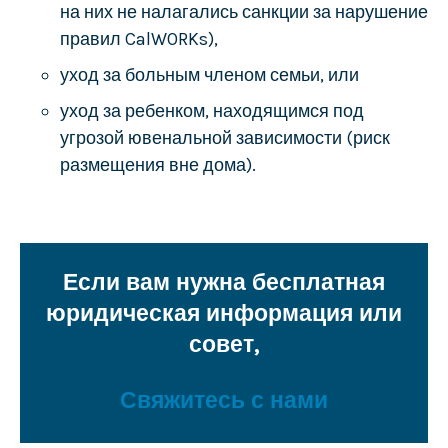
на них не налагались санкции за нарушение
правил CalWORKs),
уход за больным членом семьи, или
уход за ребенком, находящимся под
угрозой ювенальной зависимости (риск
размещения вне дома).
Если вам нужна бесплатная
юридическая информация или
совет,
Свяжитесь с нами