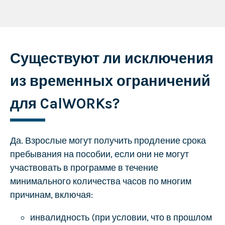
Существуют ли исключения
из временных ограничений
для CalWORKs?
Да. Взрослые могут получить продление срока
пребывания на пособии, если они не могут
участвовать в программе в течение
минимального количества часов по многим
причинам, включая:
инвалидность (при условии, что в прошлом