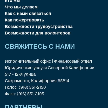
Кто мы
Что мы делаем
Как с нами связаться
Как пожертвовать
Возможности трудоустройства
Возможности для волонтеров
СВЯЖИТЕСЬ С НАМИ
Исполнительный офис | Финансовый отдел
Юридические услуги Северной Калифорнии
517 - 12-я улица
Сакраменто, Калифорния 95814
Голос: (916) 551-2150
Факс: (916) 551-2195
ПАРТНЕРЫ