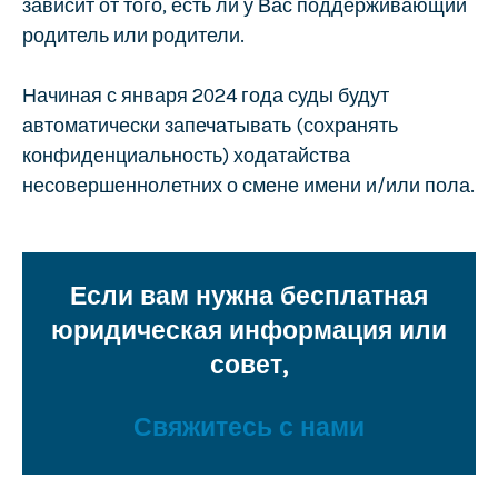
зависит от того, есть ли у Вас поддерживающий
родитель или родители.
Начиная с января 2024 года суды будут
автоматически запечатывать (сохранять
конфиденциальность) ходатайства
несовершеннолетних о смене имени и/или пола.
Если вам нужна бесплатная
юридическая информация или
совет,
Свяжитесь с нами