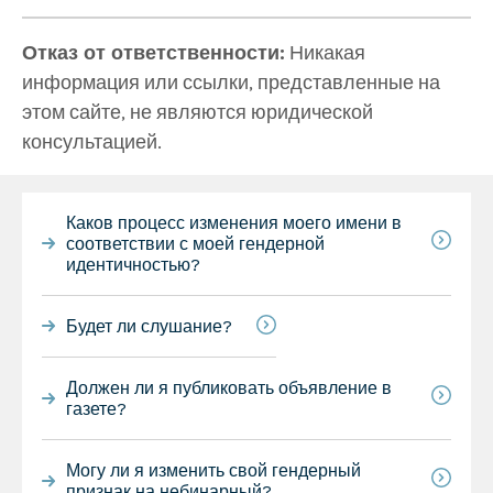
Отказ от ответственности:
Никакая
информация или ссылки, представленные на
этом сайте, не являются юридической
консультацией.
Каков процесс изменения моего имени в
соответствии с моей гендерной
идентичностью?
Будет ли слушание?
Должен ли я публиковать объявление в
газете?
Могу ли я изменить свой гендерный
признак на небинарный?