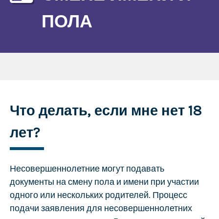
ПОЛА
Что делать, если мне нет 18
лет?
Несовершеннолетние могут подавать
документы на смену пола и имени при участии
одного или нескольких родителей. Процесс
подачи заявления для несовершеннолетних