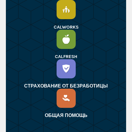
CALWORKS
CALFRESH
СТРАХОВАНИЕ ОТ БЕЗРАБОТИЦЫ
ОБЩАЯ ПОМОЩЬ