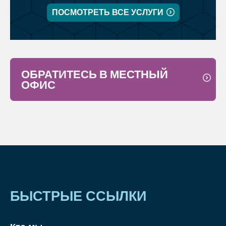
ПОСМОТРЕТЬ ВСЕ УСЛУГИ
ОБРАТИТЕСЬ В МЕСТНЫЙ
ОФИС
БЫСТРЫЕ ССЫЛКИ