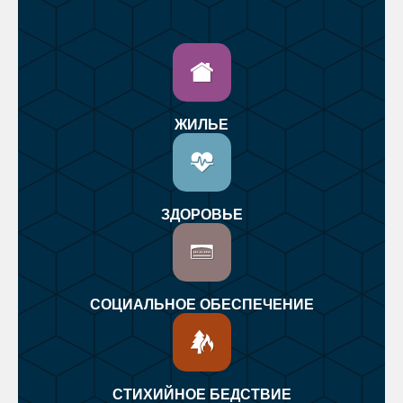
ЖИЛЬЕ
ЗДОРОВЬЕ
СОЦИАЛЬНОЕ ОБЕСПЕЧЕНИЕ
СТИХИЙНОЕ БЕДСТВИЕ