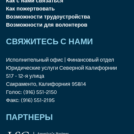
Как с нами связаться
Как пожертвовать
Возможности трудоустройства
Возможности для волонтеров
СВЯЖИТЕСЬ С НАМИ
Исполнительный офис | Финансовый отдел
Юридические услуги Северной Калифорнии
517 - 12-я улица
Сакраменто, Калифорния 95814
Голос: (916) 551-2150
Факс: (916) 551-2195
ПАРТНЕРЫ