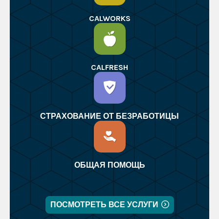
CALWORKS
CALFRESH
СТРАХОВАНИЕ ОТ БЕЗРАБОТИЦЫ
ОБЩАЯ ПОМОЩЬ
ПОСМОТРЕТЬ ВСЕ УСЛУГИ