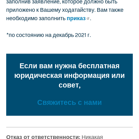
заполнив заявление, которое должно быть
приложено к Вашему ходатайству. Вам также
необходимо заполнить
приказ
.
*по состоянию на декабрь 2021 г.
Если вам нужна бесплатная
юридическая информация или
совет,
Свяжитесь с нами
Отказ от ответственности:
Никакая