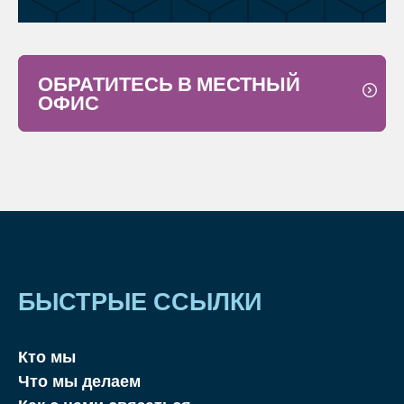
ОБРАТИТЕСЬ В МЕСТНЫЙ
ОФИС
БЫСТРЫЕ ССЫЛКИ
Кто мы
Что мы делаем