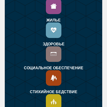
ЖИЛЬЕ
ЗДОРОВЬЕ
СОЦИАЛЬНОЕ ОБЕСПЕЧЕНИЕ
СТИХИЙНОЕ БЕДСТВИЕ