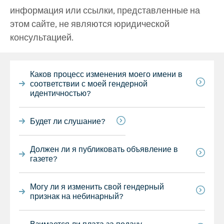
информация или ссылки, представленные на
этом сайте, не являются юридической
консультацией.
Каков процесс изменения моего имени в
соответствии с моей гендерной
идентичностью?
Будет ли слушание?
Должен ли я публиковать объявление в
газете?
Могу ли я изменить свой гендерный
признак на небинарный?