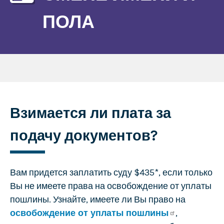
ПОЛА
Взимается ли плата за
подачу документов?
Вам придется заплатить суду $435*, если только
Вы не имеете права на освобождение от уплаты
пошлины. Узнайте, имеете ли Вы право на
освобождение от уплаты пошлины
,