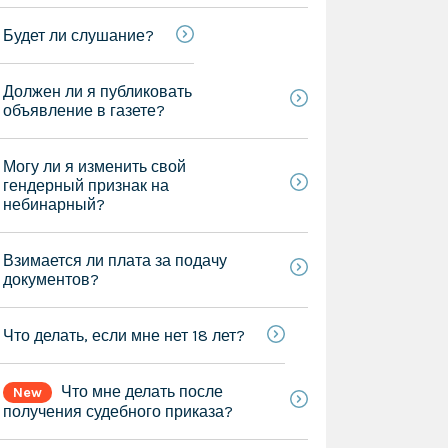
Будет ли слушание?
Должен ли я публиковать
объявление в газете?
Могу ли я изменить свой
гендерный признак на
небинарный?
Взимается ли плата за подачу
документов?
Что делать, если мне нет 18 лет?
Что мне делать после
New
получения судебного приказа?