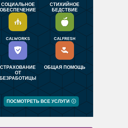
СОЦИАЛЬНОЕ
СТИХИЙНОЕ
ОБЕСПЕЧЕНИЕ
БЕДСТВИЕ
CALWORKS
CALFRESH
СТРАХОВАНИЕ
ОБЩАЯ ПОМОЩЬ
ОТ
БЕЗРАБОТИЦЫ
ПОСМОТРЕТЬ ВСЕ УСЛУГИ