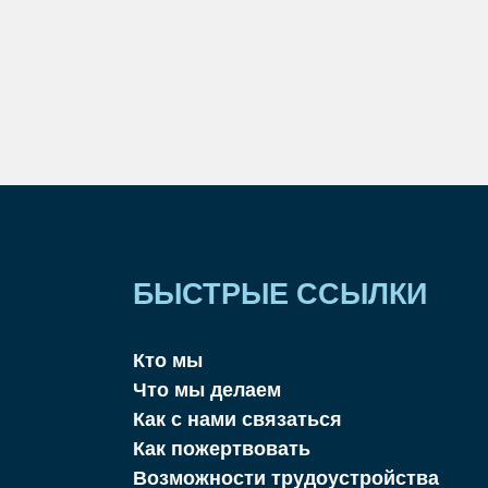
БЫСТРЫЕ ССЫЛКИ
Кто мы
Что мы делаем
Как с нами связаться
Как пожертвовать
Возможности трудоустройства