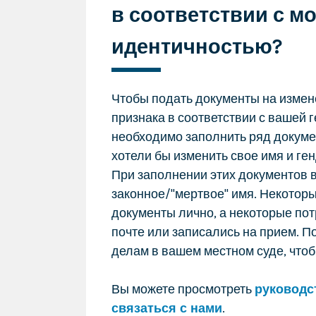
в соответствии с м
идентичностью?
Чтобы подать документы на измен
признака в соответствии с вашей 
необходимо заполнить ряд докуме
хотели бы изменить свое имя и ген
При заполнении этих документов 
законное/"мертвое" имя. Некотор
документы лично, а некоторые пот
почте или записались на прием. П
делам в вашем местном суде, чтоб
Вы можете просмотреть
руководс
связаться с нами
.