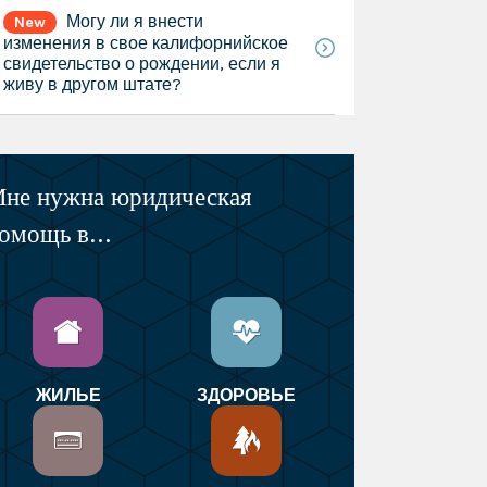
Могу ли я внести
New
изменения в свое калифорнийское
свидетельство о рождении, если я
живу в другом штате?
не нужна юридическая
омощь в...
ЖИЛЬЕ
ЗДОРОВЬЕ