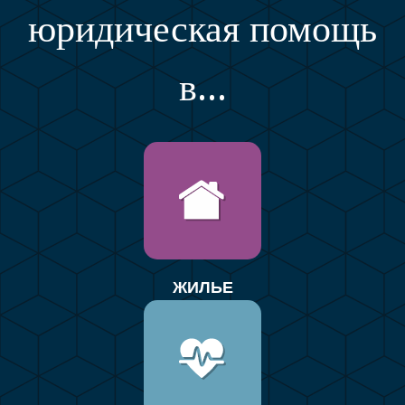
юридическая помощь
в...
ЖИЛЬЕ