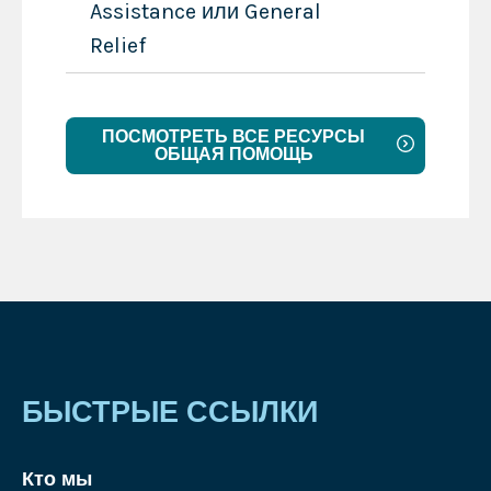
Assistance или General
Relief
ПОСМОТРЕТЬ ВСЕ РЕСУРСЫ
ОБЩАЯ ПОМОЩЬ
БЫСТРЫЕ ССЫЛКИ
Кто мы