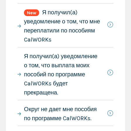
Я получил(а)
New
уведомление о том, что мне
переплатили по пособиям
CalWORKs
Я получил(а) уведомление
о том, что выплата моих
пособий по программе
CalWORKs будет
прекращена.
Округ не дает мне пособия
по программе CalWORKs.