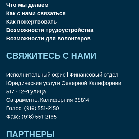
Что мы делаем
Как с нами связаться
Как пожертвовать
Возможности трудоустройства
Возможности для волонтеров
СВЯЖИТЕСЬ С НАМИ
Исполнительный офис | Финансовый отдел
Юридические услуги Северной Калифорнии
517 - 12-я улица
Сакраменто, Калифорния 95814
Голос: (916) 551-2150
Факс: (916) 551-2195
ПАРТНЕРЫ