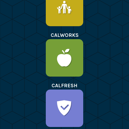
CALWORKS
CALFRESH