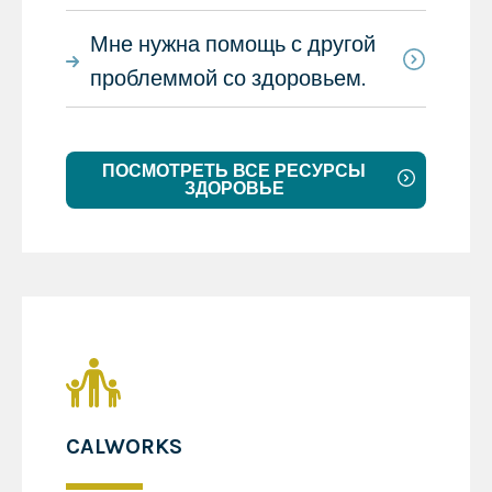
Мне нужна помощь с другой
проблеммой со здоровьем.
ПОСМОТРЕТЬ ВСЕ РЕСУРСЫ
ЗДОРОВЬЕ
CALWORKS