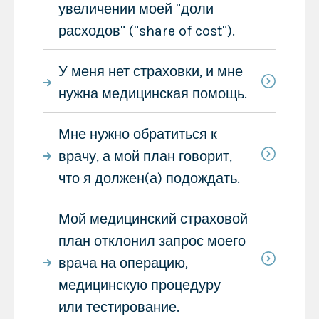
увеличении моей "доли
расходов" ("share of cost").
У меня нет страховки, и мне
нужна медицинская помощь.
Мне нужно обратиться к
врачу, а мой план говорит,
что я должен(а) подождать.
Мой медицинский страховой
план отклонил запрос моего
врача на операцию,
медицинскую процедуру
или тестирование.