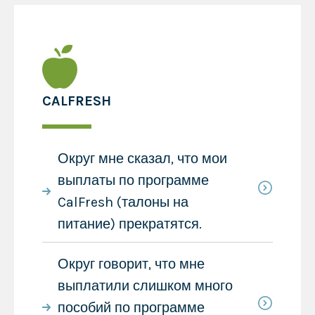
CALFRESH
Округ мне сказал, что мои
выплаты по программе
CalFresh (талоны на
питание) прекратятся.
Округ говорит, что мне
выплатили слишком много
пособий по программе