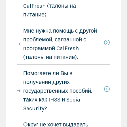
CalFresh (талоны на
питание).
Мне нужна помощь с другой
проблемой, связанной с
программой CalFresh
(талоны на питание).
Помогаете ли Вы в
получении других
государственных пособий,
таких как IHSS и Social
Security?
Округ не хочет выдавать