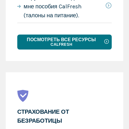
мне пособия CalFresh
(талоны на питание).
ПОСМОТРЕТЬ ВСЕ РЕСУРСЫ
CALFRESH
СТРАХОВАНИЕ ОТ
БЕЗРАБОТИЦЫ