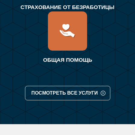
СТРАХОВАНИЕ ОТ БЕЗРАБОТИЦЫ
ОБЩАЯ ПОМОЩЬ
ПОСМОТРЕТЬ ВСЕ УСЛУГИ