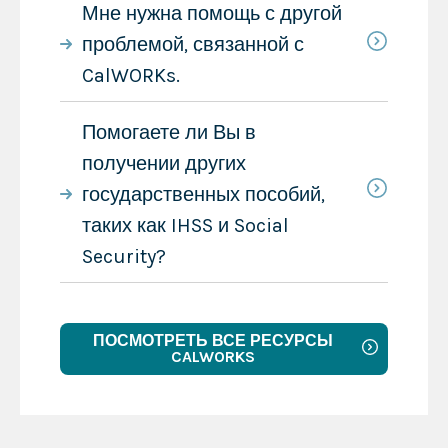
Мне нужна помощь с другой
проблемой, связанной с
CalWORKs.
Помогаете ли Вы в
получении других
государственных пособий,
таких как IHSS и Social
Security?
ПОСМОТРЕТЬ ВСЕ РЕСУРСЫ
CALWORKS