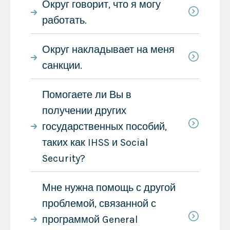
Округ говорит, что я могу
работать.
Округ накладывает на меня
санкции.
Помогаете ли Вы в
получении других
государственных пособий,
таких как IHSS и Social
Security?
Мне нужна помощь с другой
проблемой, связанной с
программой General