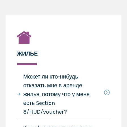
ЖИЛЬЕ
Может ли кто-нибудь
отказать мне в аренде
жилья, потому что у меня
есть Section
8/HUD/voucher?