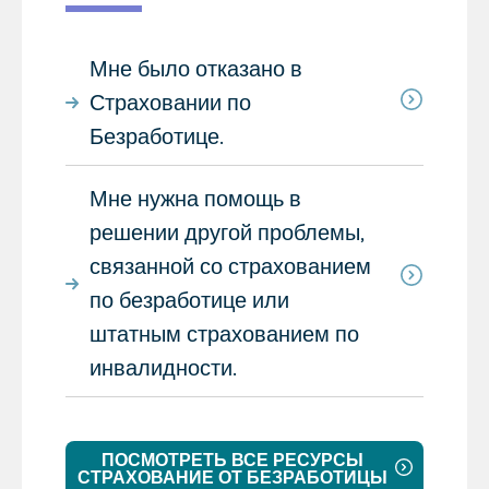
Мне было отказано в
Страховании по
Безработице.
Мне нужна помощь в
решении другой проблемы,
связанной со страхованием
по безработице или
штатным страхованием по
инвалидности.
ПОСМОТРЕТЬ ВСЕ РЕСУРСЫ
СТРАХОВАНИЕ ОТ БЕЗРАБОТИЦЫ