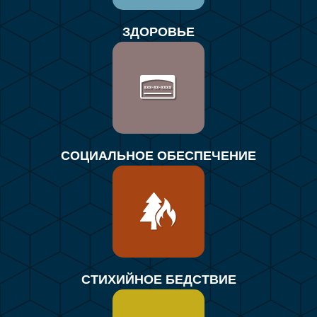
ЗДОРОВЬЕ
СОЦИАЛЬНОЕ ОБЕСПЕЧЕНИЕ
СТИХИЙНОЕ БЕДСТВИЕ