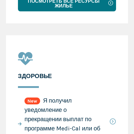
ПОСМОТРЕТЬ ВСЕ РЕСУРСЫ
ЖИЛЬЕ
ЗДОРОВЬЕ
Я получил
New
уведомление о
прекращении выплат по
программе Medi-Cal или об