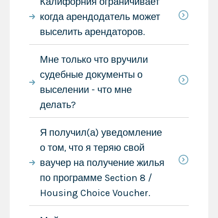
Калифорния ограничивает
когда арендодатель может
выселить арендаторов.
Мне только что вручили
судебные документы о
выселении - что мне
делать?
Я получил(а) уведомление
о том, что я теряю свой
ваучер на получение жилья
по программе Section 8 /
Housing Choice Voucher.