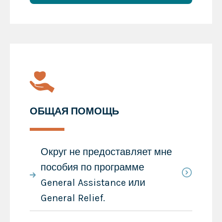
ОБЩАЯ ПОМОЩЬ
Округ не предоставляет мне
пособия по программе
General Assistance или
General Relief.