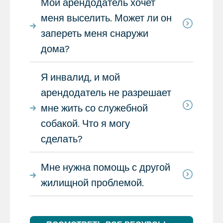
Мой арендодатель хочет
меня выселить. Может ли он
запереть меня снаружи
дома?
Я инвалид, и мой
арендодатель не разрешает
мне жить со служебной
собакой. Что я могу
сделать?
Мне нужна помощь с другой
жилищной проблемой.