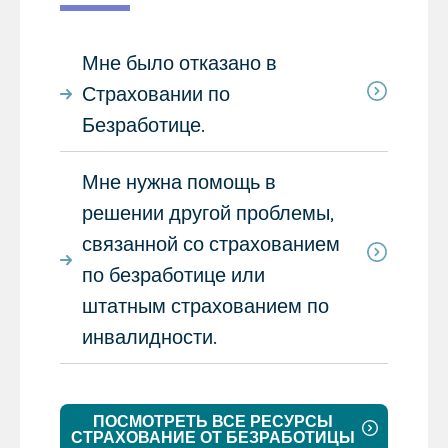
Мне было отказано в
Страховании по
Безработице.
Мне нужна помощь в
решении другой проблемы,
связанной со страхованием
по безработице или
штатным страхованием по
инвалидности.
ПОСМОТРЕТЬ ВСЕ РЕСУРСЫ
СТРАХОВАНИЕ ОТ БЕЗРАБОТИЦЫ