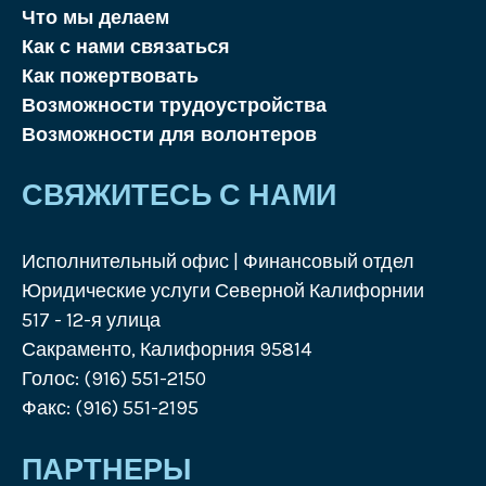
Что мы делаем
Как с нами связаться
Как пожертвовать
Возможности трудоустройства
Возможности для волонтеров
СВЯЖИТЕСЬ С НАМИ
Исполнительный офис | Финансовый отдел
Юридические услуги Северной Калифорнии
517 - 12-я улица
Сакраменто, Калифорния 95814
Голос: (916) 551-2150
Факс: (916) 551-2195
ПАРТНЕРЫ