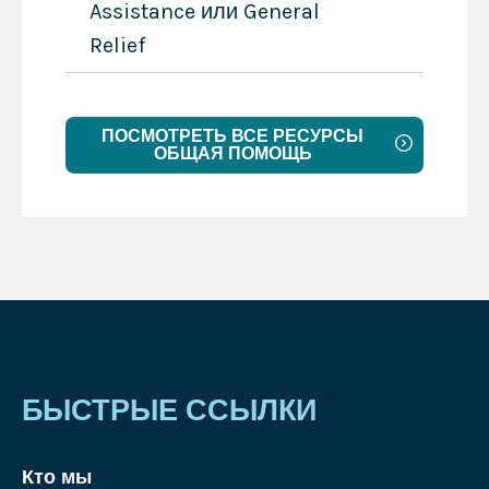
Assistance или General
Relief
ПОСМОТРЕТЬ ВСЕ РЕСУРСЫ
ОБЩАЯ ПОМОЩЬ
БЫСТРЫЕ ССЫЛКИ
Кто мы