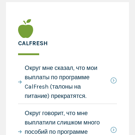
CALFRESH
Округ мне сказал, что мои
выплаты по программе
CalFresh (талоны на
питание) прекратятся.
Округ говорит, что мне
выплатили слишком много
пособий по программе