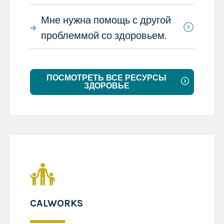
Мне нужна помощь с другой
проблеммой со здоровьем.
ПОСМОТРЕТЬ ВСЕ РЕСУРСЫ
ЗДОРОВЬЕ
CALWORKS