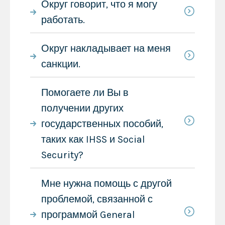
Округ говорит, что я могу
работать.
Округ накладывает на меня
санкции.
Помогаете ли Вы в
получении других
государственных пособий,
таких как IHSS и Social
Security?
Мне нужна помощь с другой
проблемой, связанной с
программой General