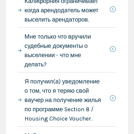
Калифорния ограничивает
когда арендодатель может
выселить арендаторов.
Мне только что вручили
судебные документы о
выселении - что мне
делать?
Я получил(а) уведомление
о том, что я теряю свой
ваучер на получение жилья
по программе Section 8 /
Housing Choice Voucher.