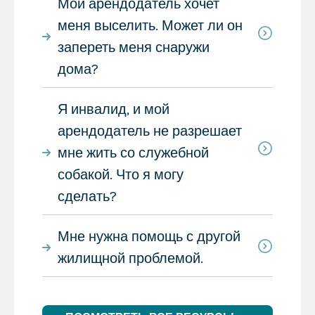
Мой арендодатель хочет
меня выселить. Может ли он
запереть меня снаружи
дома?
Я инвалид, и мой
арендодатель не разрешает
мне жить со служебной
собакой. Что я могу
сделать?
Мне нужна помощь с другой
жилищной проблемой.