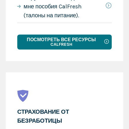
мне пособия CalFresh
(талоны на питание).
ПОСМОТРЕТЬ ВСЕ РЕСУРСЫ
CALFRESH
СТРАХОВАНИЕ ОТ
БЕЗРАБОТИЦЫ