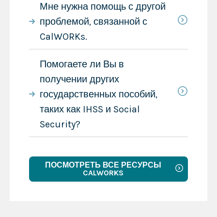
Мне нужна помощь с другой
проблемой, связанной с
CalWORKs.
Помогаете ли Вы в
получении других
государственных пособий,
таких как IHSS и Social
Security?
ПОСМОТРЕТЬ ВСЕ РЕСУРСЫ
CALWORKS