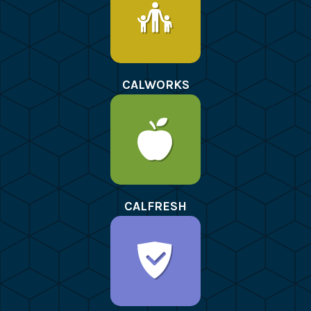
CALWORKS
CALFRESH