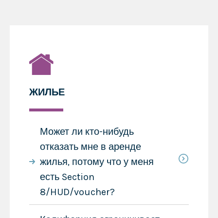
ЖИЛЬЕ
Может ли кто-нибудь
отказать мне в аренде
жилья, потому что у меня
есть Section
8/HUD/voucher?