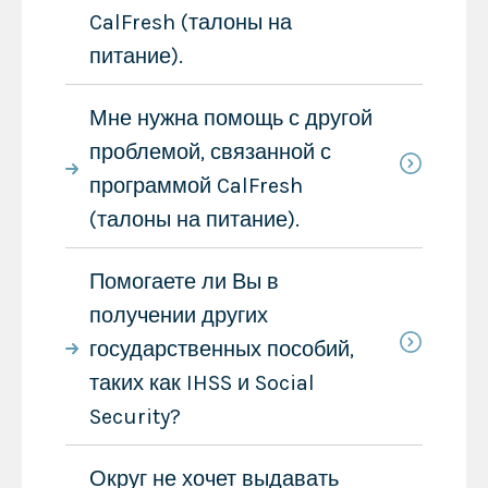
CalFresh (талоны на
питание).
Мне нужна помощь с другой
проблемой, связанной с
программой CalFresh
(талоны на питание).
Помогаете ли Вы в
получении других
государственных пособий,
таких как IHSS и Social
Security?
Округ не хочет выдавать