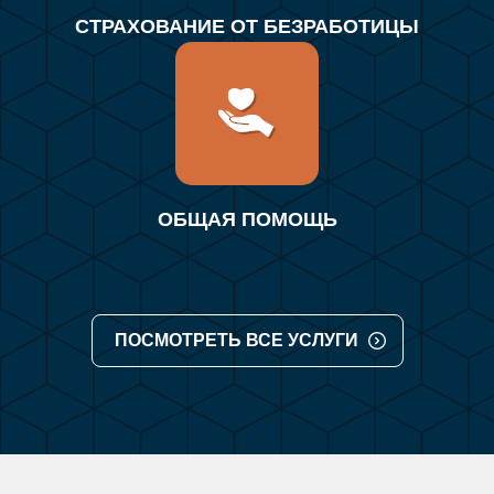
СТРАХОВАНИЕ ОТ БЕЗРАБОТИЦЫ
ОБЩАЯ ПОМОЩЬ
ПОСМОТРЕТЬ ВСЕ УСЛУГИ