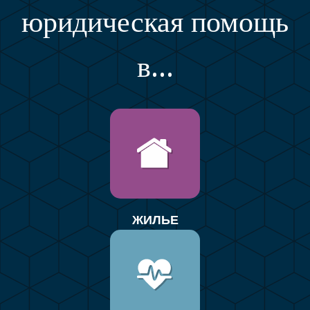
юридическая помощь
в...
ЖИЛЬЕ