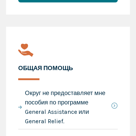
ОБЩАЯ ПОМОЩЬ
Округ не предоставляет мне
пособия по программе
General Assistance или
General Relief.