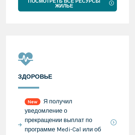
ПОСМОТРЕТЬ ВСЕ РЕСУРСЫ
ЖИЛЬЕ
ЗДОРОВЬЕ
Я получил
New
уведомление о
прекращении выплат по
программе Medi-Cal или об