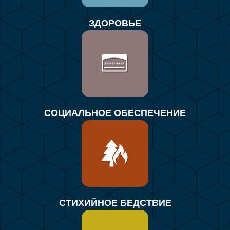
ЗДОРОВЬЕ
СОЦИАЛЬНОЕ ОБЕСПЕЧЕНИЕ
СТИХИЙНОЕ БЕДСТВИЕ