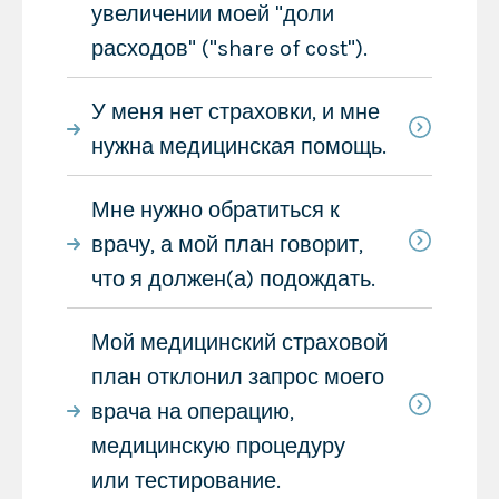
увеличении моей "доли
расходов" ("share of cost").
У меня нет страховки, и мне
нужна медицинская помощь.
Мне нужно обратиться к
врачу, а мой план говорит,
что я должен(а) подождать.
Мой медицинский страховой
план отклонил запрос моего
врача на операцию,
медицинскую процедуру
или тестирование.