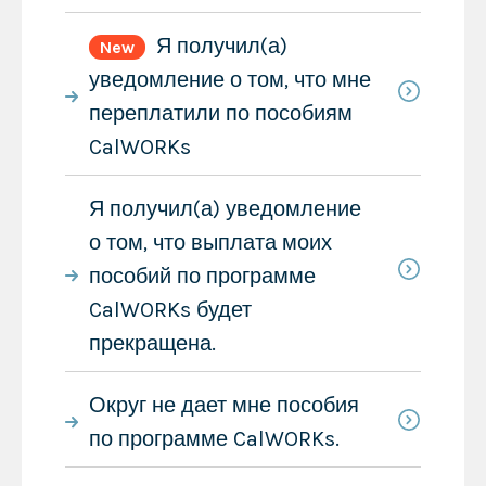
Я получил(а)
New
уведомление о том, что мне
переплатили по пособиям
CalWORKs
Я получил(а) уведомление
о том, что выплата моих
пособий по программе
CalWORKs будет
прекращена.
Округ не дает мне пособия
по программе CalWORKs.